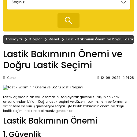
Anasayfa
Bloglar
Genel
Lastik Bakımının Önemi ve Doğru Lastik 
Lastik Bakımının Önemi ve
Doğru Lastik Seçimi
Genel
12-09-2024
14:28
Lastikler, aracınızın yol ile temasını sağlayarak güvenli sürüşün en kritik
unsurlarından biridir. Doğru lastik seçimi ve düzenli bakım, hem performansı
artırır hem de sürüş güvenliğini sağlar. İşte lastik bakımının önemi ve doğru
lastik seçimi hakkında bilmeniz gerekenler:
Lastik Bakımının Önemi
1. Güvenlik