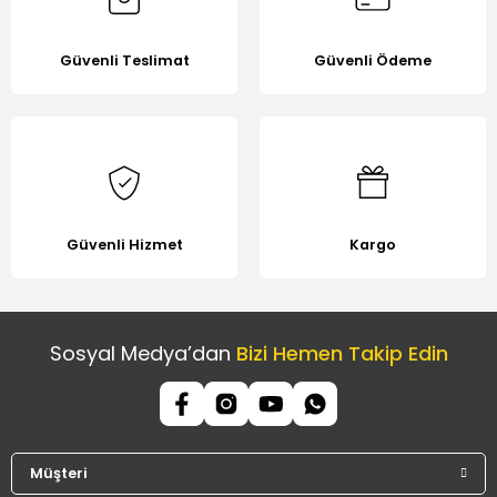
Güvenli Teslimat
Güvenli Ödeme
Güvenli Hizmet
Kargo
Sosyal Medya’dan
Bizi Hemen Takip Edin
Müşteri