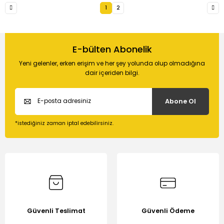
1
2
E-bülten Abonelik
Yeni gelenler, erken erişim ve her şey yolunda olup olmadığına
dair içeriden bilgi.
Abone Ol
*istediğiniz zaman iptal edebilirsiniz.
Güvenli Teslimat
Güvenli Ödeme