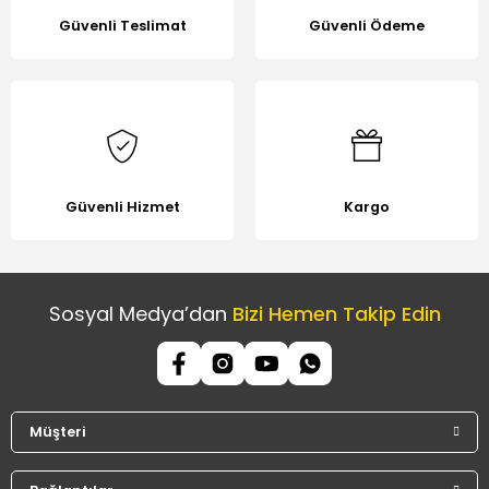
Güvenli Teslimat
Güvenli Ödeme
Güvenli Hizmet
Kargo
Sosyal Medya’dan
Bizi Hemen Takip Edin
Müşteri