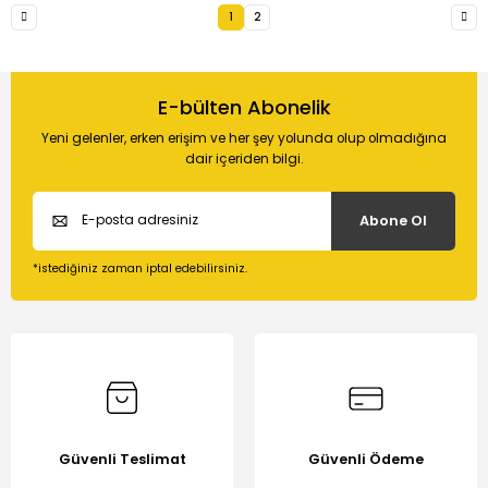
1
2
E-bülten Abonelik
Yeni gelenler, erken erişim ve her şey yolunda olup olmadığına
dair içeriden bilgi.
Abone Ol
*istediğiniz zaman iptal edebilirsiniz.
Güvenli Teslimat
Güvenli Ödeme