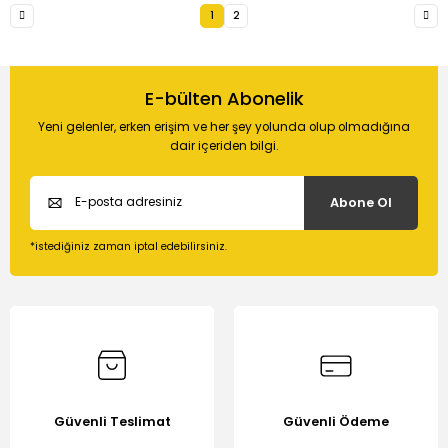
1
2
E-bülten Abonelik
Yeni gelenler, erken erişim ve her şey yolunda olup olmadığına
dair içeriden bilgi.
Abone Ol
*istediğiniz zaman iptal edebilirsiniz.
Güvenli Teslimat
Güvenli Ödeme