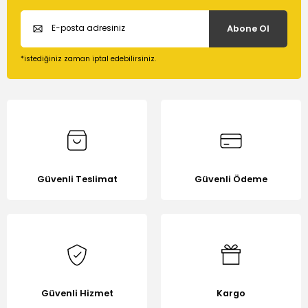
Abone Ol
*istediğiniz zaman iptal edebilirsiniz.
Güvenli Teslimat
Güvenli Ödeme
Güvenli Hizmet
Kargo