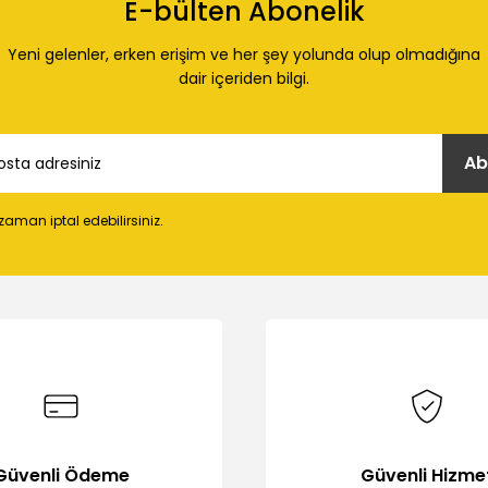
E-bülten Abonelik
Yeni gelenler, erken erişim ve her şey yolunda olup olmadığına
dair içeriden bilgi.
Ab
 zaman iptal edebilirsiniz.
Güvenli Ödeme
Güvenli Hizme