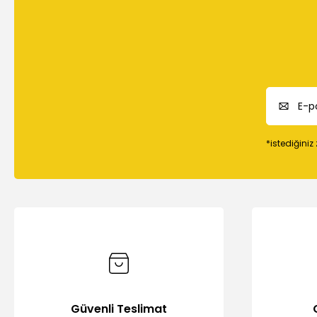
*istediğiniz
Güvenli Teslimat