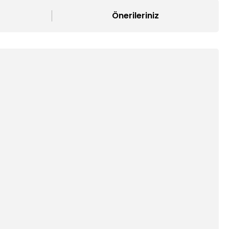
Önerileriniz