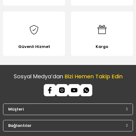
Güvenli Hizmet
Kargo
Sosyal Medya’dan
Bizi Hemen Takip Edin
Müşteri
Bağlantılar