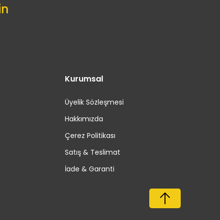
in
Kurumsal
Üyelik Sözleşmesi
Hakkımızda
Çerez Politikası
Satış & Teslimat
İade & Garanti