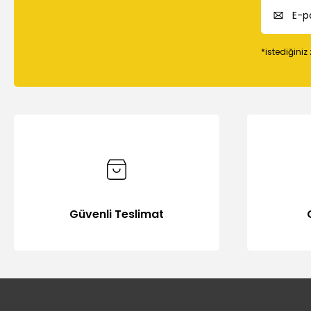
*istediğiniz
Güvenli Teslimat