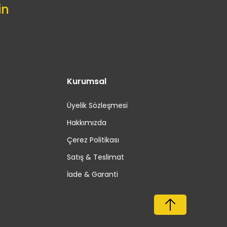
in
Kurumsal
Üyelik Sözleşmesi
Hakkımızda
Çerez Politikası
Satış & Teslimat
İade & Garanti