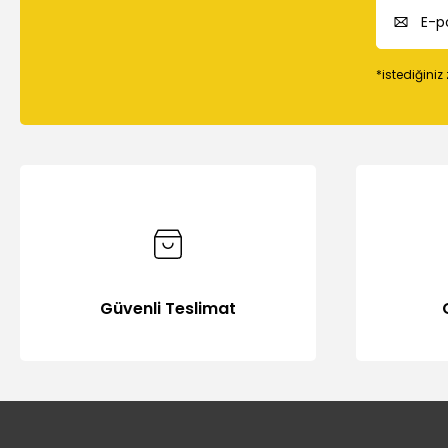
*istediğiniz
Güvenli Teslimat