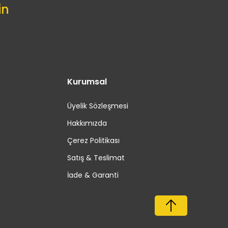
in
Kurumsal
Üyelik Sözleşmesi
Hakkımızda
Çerez Politikası
Satış & Teslimat
İade & Garanti