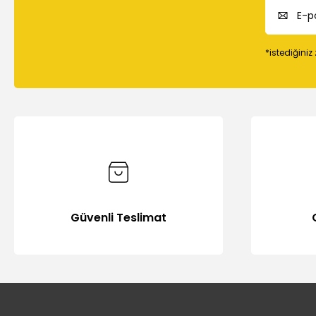
*istediğiniz
Güvenli Teslimat