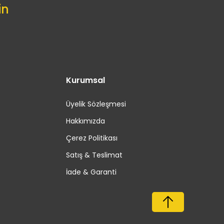
in
Kurumsal
Üyelik Sözleşmesi
Hakkımızda
Çerez Politikası
Satış & Teslimat
İade & Garanti