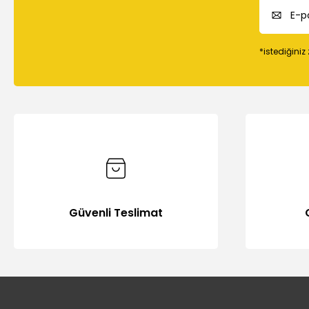
*istediğiniz
Güvenli Teslimat