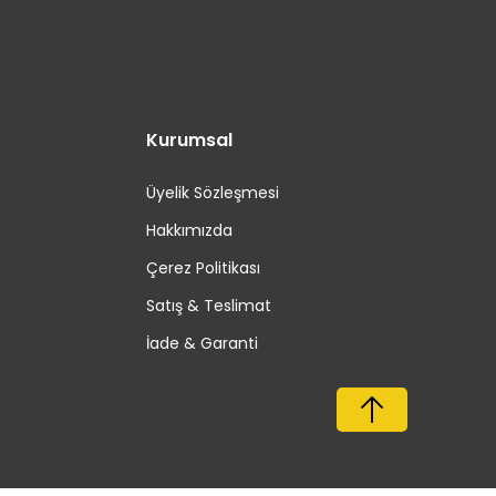
Kurumsal
Üyelik Sözleşmesi
Hakkımızda
Çerez Politikası
Satış & Teslimat
İade & Garanti