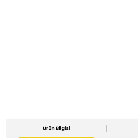
Ürün Bilgisi