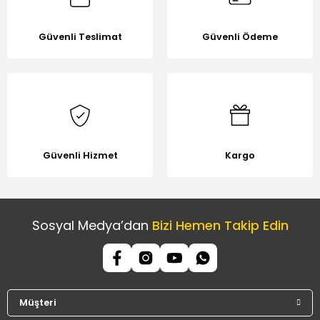
Güvenli Teslimat
Güvenli Ödeme
Gönder
Güvenli Hizmet
Kargo
Sosyal Medya’dan
Bizi Hemen Takip Edin
Müşteri