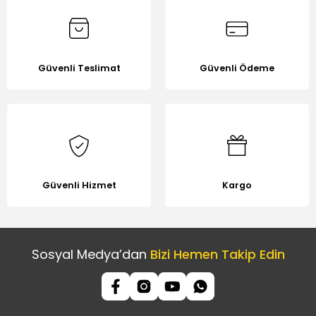
Güvenli Teslimat
Güvenli Ödeme
Gönder
Güvenli Hizmet
Kargo
Sosyal Medya’dan
Bizi Hemen Takip Edin