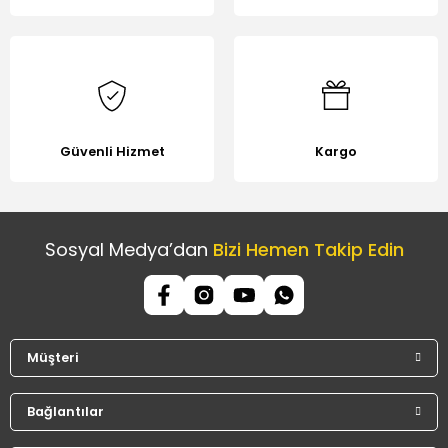
Güvenli Hizmet
Kargo
Sosyal Medya’dan
Bizi Hemen Takip Edin
Müşteri
Bağlantılar