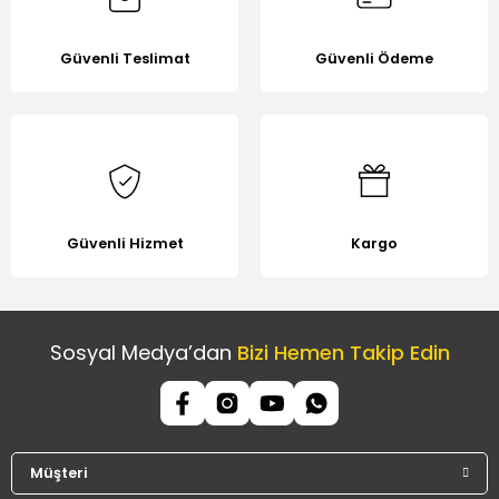
Güvenli Teslimat
Güvenli Ödeme
Gönder
Güvenli Hizmet
Kargo
Sosyal Medya’dan
Bizi Hemen Takip Edin
Müşteri