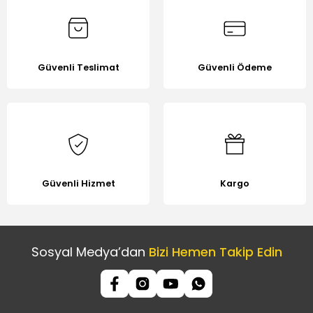
Güvenli Teslimat
Güvenli Ödeme
Gönder
Güvenli Hizmet
Kargo
Sosyal Medya’dan
Bizi Hemen Takip Edin