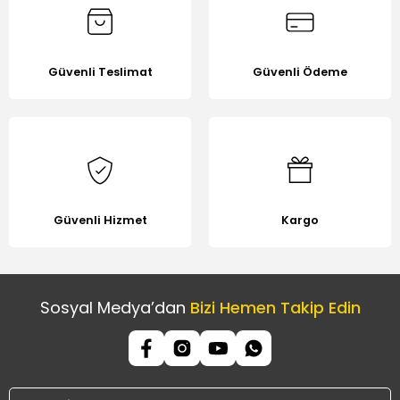
Güvenli Teslimat
Güvenli Ödeme
Gönder
Güvenli Hizmet
Kargo
Sosyal Medya’dan
Bizi Hemen Takip Edin