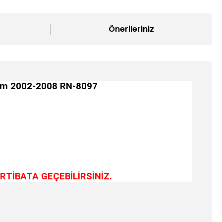
Önerileriniz
mm 2002-2008 RN-8097
RTİBATA GEÇEBİLİRSİNİZ.