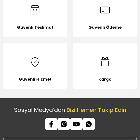
Güvenli Teslimat
Güvenli Ödeme
Gönder
Güvenli Hizmet
Kargo
Sosyal Medya’dan
Bizi Hemen Takip Edin