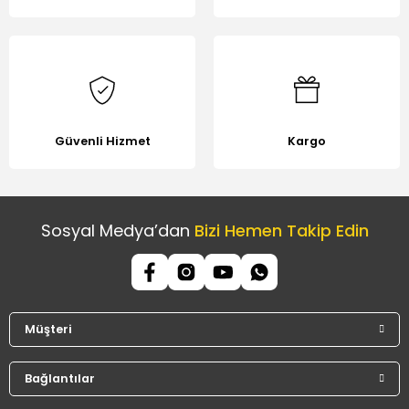
Güvenli Hizmet
Kargo
Sosyal Medya’dan
Bizi Hemen Takip Edin
Müşteri
Bağlantılar