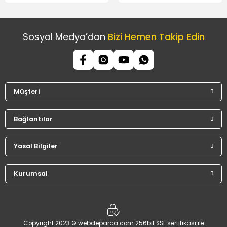
Sosyal Medya’dan
Bizi Hemen Takip Edin
Müşteri
Bağlantılar
Yasal Bilgiler
Kurumsal
Copyright 2023 © webdeparca.com 256bit SSL sertifikası ile