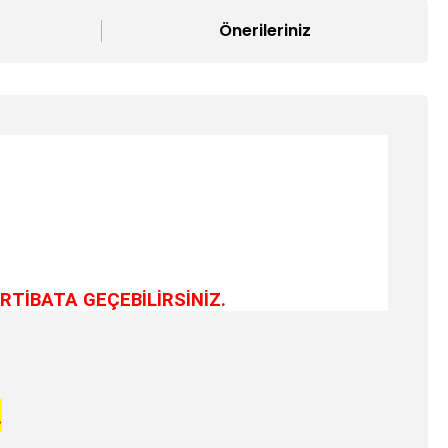
Önerileriniz
RTİBATA GEÇEBİLİRSİNİZ.
.