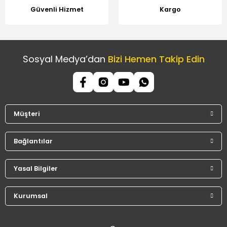
Güvenli Hizmet
Kargo
Sosyal Medya’dan
Bizi Hemen Takip Edin
Müşteri
Bağlantılar
Yasal Bilgiler
Kurumsal