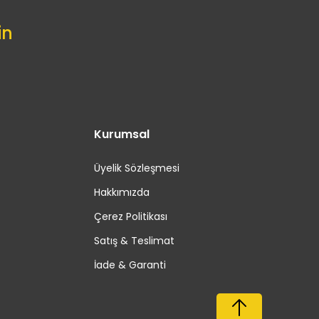
in
Kurumsal
Üyelik Sözleşmesi
Hakkımızda
Çerez Politikası
Satış & Teslimat
İade & Garanti