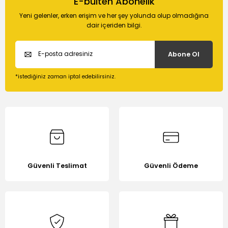
E-bülten Abonelik
Yeni gelenler, erken erişim ve her şey yolunda olup olmadığına
dair içeriden bilgi.
Abone Ol
*istediğiniz zaman iptal edebilirsiniz.
Güvenli Teslimat
Güvenli Ödeme