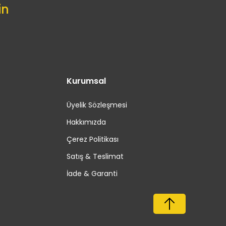
in
Kurumsal
Üyelik Sözleşmesi
Hakkımızda
Çerez Politikası
Satış & Teslimat
İade & Garanti