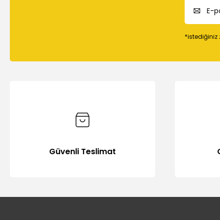
*istediğiniz
Güvenli Teslimat