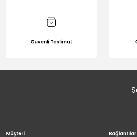
Güvenli Teslimat
S
Müşteri
Bağlantılar