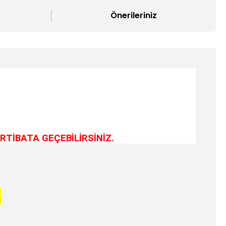
Önerileriniz
RTİBATA GEÇEBİLİRSİNİZ.
.