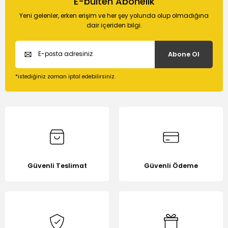
E-bülten Abonelik
Yeni gelenler, erken erişim ve her şey yolunda olup olmadığına
dair içeriden bilgi.
Abone Ol
*istediğiniz zaman iptal edebilirsiniz.
Güvenli Teslimat
Güvenli Ödeme