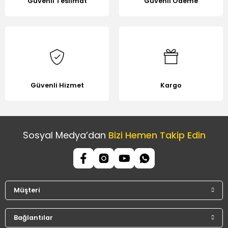
Güvenli Teslimat
Güvenli Ödeme
Gönder
Güvenli Hizmet
Kargo
Sosyal Medya’dan
Bizi Hemen Takip Edin
Müşteri
Bağlantılar