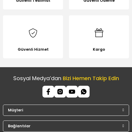
Güvenli Teslimat
Güvenli Ödeme
Güvenli Hizmet
Kargo
Sosyal Medya’dan
Bizi Hemen Takip Edin
Müşteri
Bağlantılar