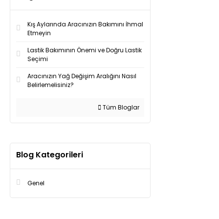
Kış Aylarında Aracınızın Bakımını İhmal
Etmeyin
Lastik Bakımının Önemi ve Doğru Lastik
Seçimi
Aracınızın Yağ Değişim Aralığını Nasıl
Belirlemelisiniz?
Tüm Bloglar
Blog Kategorileri
Genel