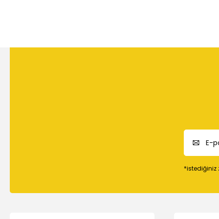
*istediğiniz