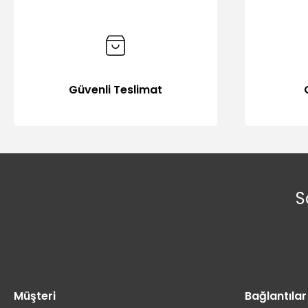
Güvenli Teslimat
S
Müşteri
Bağlantılar