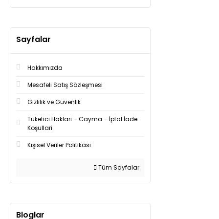
Sayfalar
Hakkımızda
Mesafeli Satış Sözleşmesi
Gizlilik ve Güvenlik
Tüketici Haklari – Cayma – İptal İade
Koşullari
Kişisel Veriler Politikası
Tüm Sayfalar
Bloglar