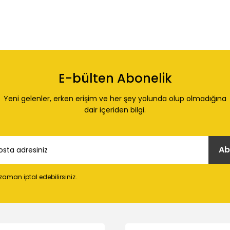
E-bülten Abonelik
Yeni gelenler, erken erişim ve her şey yolunda olup olmadığına
dair içeriden bilgi.
Ab
 zaman iptal edebilirsiniz.